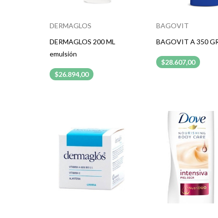
DERMAGLOS
BAGOVIT
DERMAGLOS 200 ML
BAGOVIT A 350 G
emulsión
$28.607,00
$26.894,00