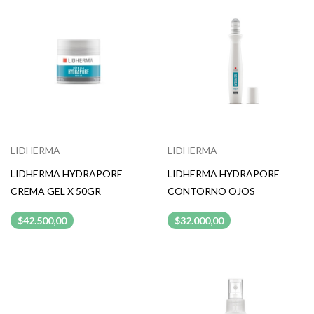
LIDHERMA
LIDHERMA
LIDHERMA HYDRAPORE
LIDHERMA HYDRAPORE
CREMA GEL X 50GR
CONTORNO OJOS
$42.500,00
$32.000,00