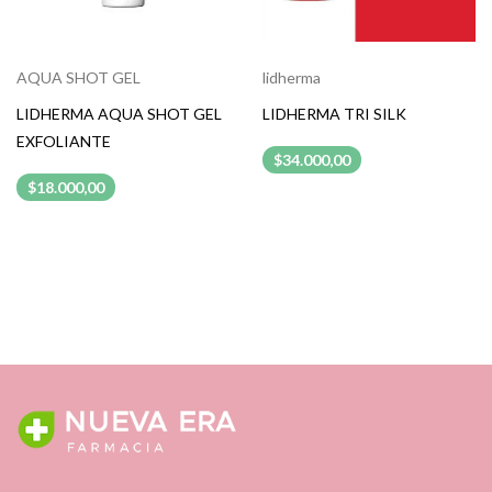
AQUA SHOT GEL
lidherma
LIDHERMA AQUA SHOT GEL
LIDHERMA TRI SILK
EXFOLIANTE
$34.000,00
$18.000,00