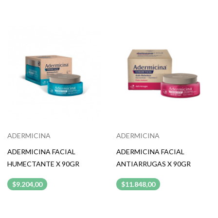
ADERMICINA
ADERMICINA
ADERMICINA FACIAL
ADERMICINA FACIAL
HUMECTANTE X 90GR
ANTIARRUGAS X 90GR
$9.204,00
$11.848,00