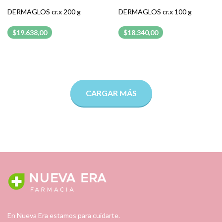
DERMAGLOS cr.x 200 g
DERMAGLOS cr.x 100 g
$19.638,00
$18.340,00
CARGAR MÁS
En Nueva Era estamos para cuidarte.