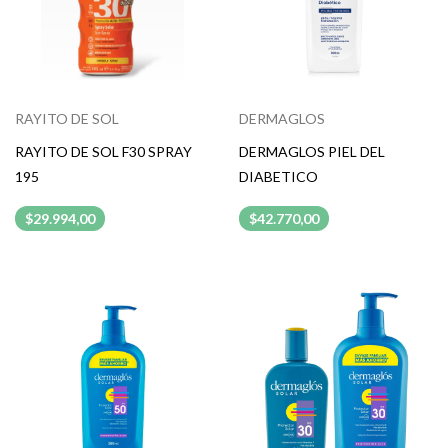
RAYITO DE SOL
DERMAGLOS
RAYITO DE SOL F30 SPRAY
DERMAGLOS PIEL DEL
195
DIABETICO
$29.994,00
$42.770,00