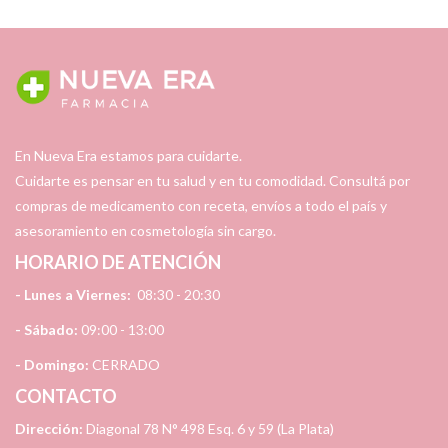
En Nueva Era estamos para cuidarte.
Cuidarte es pensar en tu salud y en tu comodidad. Consultá por
compras de medicamento con receta, envíos a todo el país y
asesoramiento en cosmetología sin cargo.
HORARIO DE ATENCIÓN
- Lunes a Viernes:
08:30 - 20:30
- Sábado:
09:00 - 13:00
- Domingo:
CERRADO
CONTACTO
Dirección:
Diagonal 78 N° 498 Esq. 6 y 59 (La Plata)