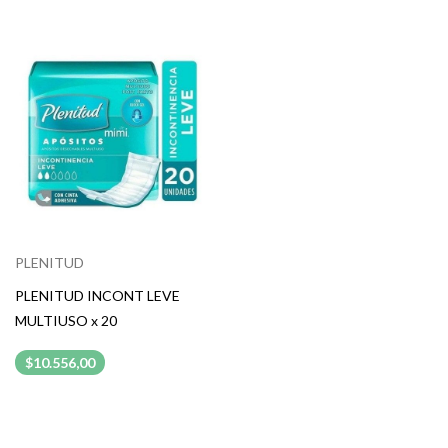
PLENITUD
PLENITUD INCONT LEVE
MULTIUSO x 20
$10.556,00