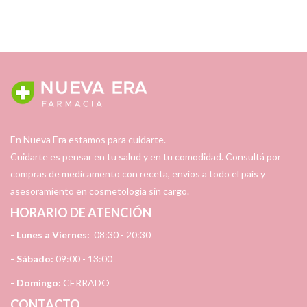
En Nueva Era estamos para cuidarte.
Cuidarte es pensar en tu salud y en tu comodidad. Consultá por
compras de medicamento con receta, envíos a todo el país y
asesoramiento en cosmetología sin cargo.
HORARIO DE ATENCIÓN
- Lunes a Viernes:
08:30 - 20:30
- Sábado:
09:00 - 13:00
- Domingo:
CERRADO
CONTACTO