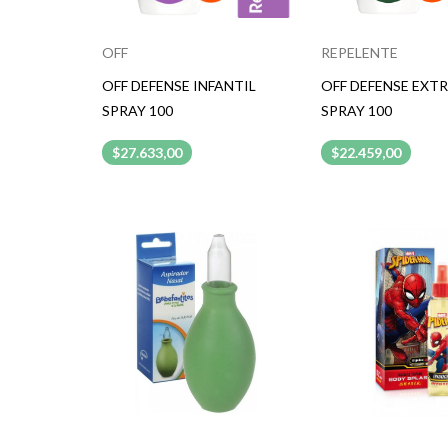
OFF
REPELENTE
OFF DEFENSE INFANTIL
OFF DEFENSE EXT
SPRAY 100
SPRAY 100
$27.633,00
$22.459,00