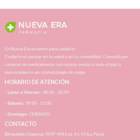
En Nueva Era estamos para cuidarte.
Cuidarte es pensar en tu salud y en tu comodidad. Consultá por
compras de medicamento con receta, envíos a todo el país y
asesoramiento en cosmetología sin cargo.
HORARIO DE ATENCIÓN
- Lunes a Viernes:
08:30 - 20:30
- Sábado:
09:00 - 13:00
- Domingo:
CERRADO
CONTACTO
Dirección:
Diagonal 78 N° 498 Esq. 6 y 59 (La Plata)