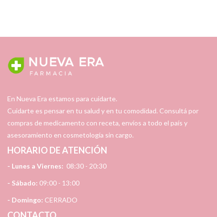
En Nueva Era estamos para cuidarte.
Cuidarte es pensar en tu salud y en tu comodidad. Consultá por
compras de medicamento con receta, envíos a todo el país y
asesoramiento en cosmetología sin cargo.
HORARIO DE ATENCIÓN
- Lunes a Viernes:
08:30 - 20:30
- Sábado:
09:00 - 13:00
- Domingo:
CERRADO
CONTACTO