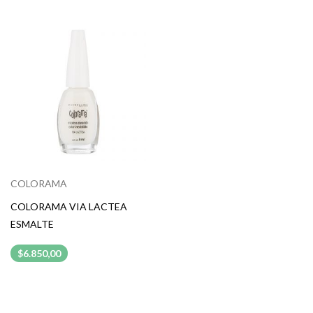
COLORAMA
COLORAMA VIA LACTEA
ESMALTE
$6.850,00