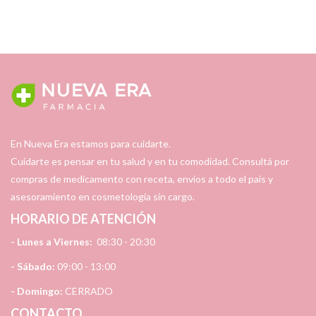
En Nueva Era estamos para cuidarte.
Cuidarte es pensar en tu salud y en tu comodidad. Consultá por
compras de medicamento con receta, envíos a todo el país y
asesoramiento en cosmetología sin cargo.
HORARIO DE ATENCIÓN
- Lunes a Viernes:
08:30 - 20:30
- Sábado:
09:00 - 13:00
- Domingo:
CERRADO
CONTACTO