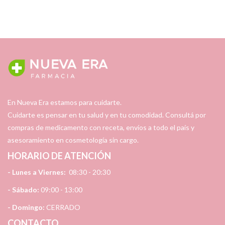
En Nueva Era estamos para cuidarte.
Cuidarte es pensar en tu salud y en tu comodidad. Consultá por
compras de medicamento con receta, envíos a todo el país y
asesoramiento en cosmetología sin cargo.
HORARIO DE ATENCIÓN
- Lunes a Viernes:
08:30 - 20:30
- Sábado:
09:00 - 13:00
- Domingo:
CERRADO
CONTACTO