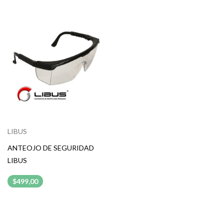
LIBUS
ANTEOJO DE SEGURIDAD
LIBUS
$499,00