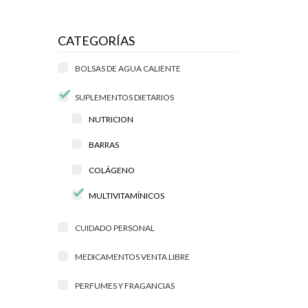
CATEGORÍAS
BOLSAS DE AGUA CALIENTE
SUPLEMENTOS DIETARIOS
NUTRICION
BARRAS
COLÁGENO
MULTIVITAMÍNICOS
CUIDADO PERSONAL
MEDICAMENTOS VENTA LIBRE
PERFUMES Y FRAGANCIAS