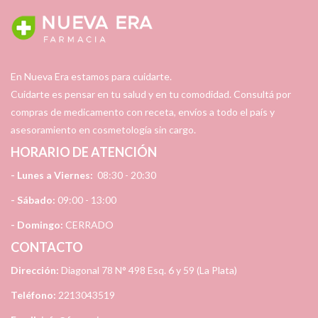
En Nueva Era estamos para cuidarte.
Cuidarte es pensar en tu salud y en tu comodidad. Consultá por
compras de medicamento con receta, envíos a todo el país y
asesoramiento en cosmetología sin cargo.
HORARIO DE ATENCIÓN
- Lunes a Viernes:
08:30 - 20:30
- Sábado:
09:00 - 13:00
- Domingo:
CERRADO
CONTACTO
Dirección:
Diagonal 78 N° 498 Esq. 6 y 59 (La Plata)
Teléfono:
2213043519