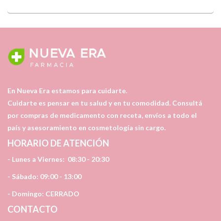
En Nueva Era estamos para cuidarte.
Cuidarte es pensar en tu salud y en tu comodidad. Consultá
por compras de medicamento con receta, envíos a todo el
país y asesoramiento en cosmetología sin cargo.
HORARIO DE ATENCIÓN
- Lunes a Viernes:
08:30 - 20:30
- Sábado:
09:00 - 13:00
- Domingo:
CERRADO
CONTACTO