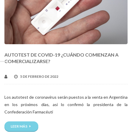
AUTOTEST DE COVID-19 ¿CUÁNDO COMIENZAN A
COMERCIALIZARSE?
5 DE FEBRERO DE 2022
Los autotest de coronavirus serán puestos a la venta en Argentina
en los próximos días, así lo confirmó la presidenta de la
Confederación Farmacéuti
LEER MÁS