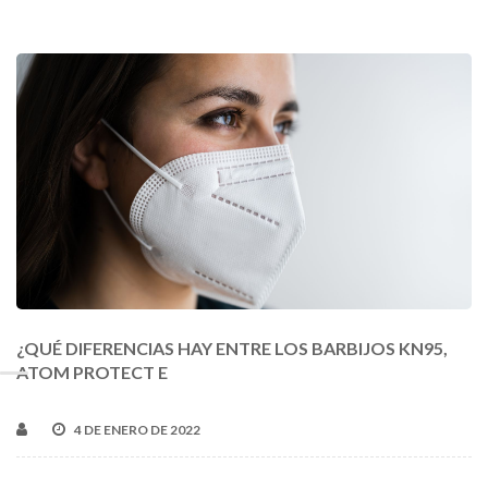
¿QUÉ DIFERENCIAS HAY ENTRE LOS BARBIJOS KN95,
ATOM PROTECT E
4 DE ENERO DE 2022