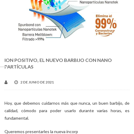
ION POSITIVO, EL NUEVO BARBIJO CON NANO
PARTÍCULAS
2 DE JUNIO DE 2021
Hoy, que debemos cuidarnos más que nunca, un buen barbijo, de
calidad, cómodo para poder usarlo durante varias horas, es
fundamental.
Queremos presentarles la nueva incorp