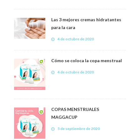
Las 3 mejores cremas hidratantes
para la cara
4 de octubre de 2020
Cómo se coloca la copa menstrual
4 de octubre de 2020
COPAS MENSTRUALES
MAGGACUP
5 de septiembre de 2020