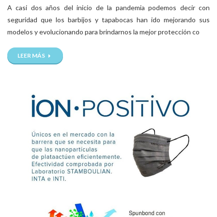
A casi dos años del inicio de la pandemia podemos decir con
seguridad que los barbijos y tapabocas han ido mejorando sus
modelos y evolucionando para brindarnos la mejor protección co
LEER MÁS