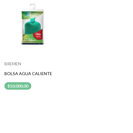
BREMEN
BOLSA AGUA CALIENTE
$10.000,00