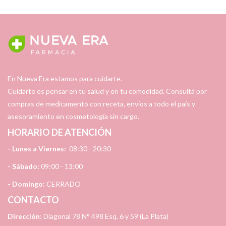
En Nueva Era estamos para cuidarte.
Cuidarte es pensar en tu salud y en tu comodidad. Consultá por
compras de medicamento con receta, envíos a todo el país y
asesoramiento en cosmetología sin cargo.
HORARIO DE ATENCIÓN
- Lunes a Viernes:
08:30 - 20:30
- Sábado:
09:00 - 13:00
- Domingo:
CERRADO
CONTACTO
Dirección:
Diagonal 78 N° 498 Esq. 6 y 59 (La Plata)