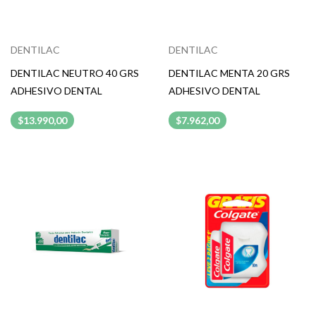
DENTILAC
DENTILAC
DENTILAC NEUTRO 40 GRS
DENTILAC MENTA 20 GRS
ADHESIVO DENTAL
ADHESIVO DENTAL
$13.990,00
$7.962,00