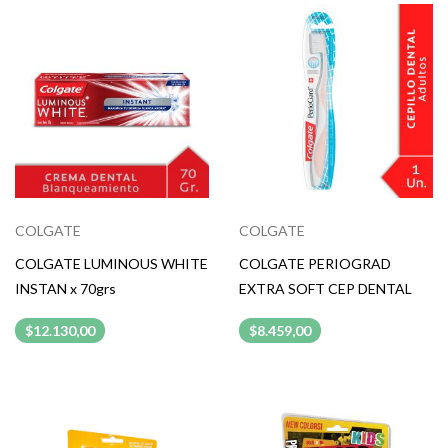
COLGATE
COLGATE
COLGATE LUMINOUS WHITE
COLGATE PERIOGRAD
INSTAN x 70grs
EXTRA SOFT CEP DENTAL
$12.130,00
$8.459,00