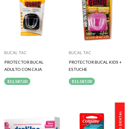
BUCAL TAC
BUCAL TAC
PROTECTOR BUCAL
PROTECTOR BUCAL KIDS +
ADULTO CON CAJA
ESTUCHE
$11.587,00
$11.587,00