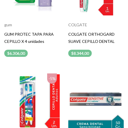
gum
COLGATE
GUM PROTEC TAPA PARA
COLGATE ORTHOGARD
CEPILLO X 4 unidades
SUAVE CEPILLO DENTAL
$6.306,00
$8.344,00
-5%