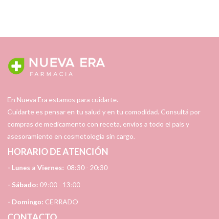
En Nueva Era estamos para cuidarte.
Cuidarte es pensar en tu salud y en tu comodidad. Consultá por
compras de medicamento con receta, envíos a todo el país y
asesoramiento en cosmetología sin cargo.
HORARIO DE ATENCIÓN
- Lunes a Viernes:
08:30 - 20:30
- Sábado:
09:00 - 13:00
- Domingo:
CERRADO
CONTACTO