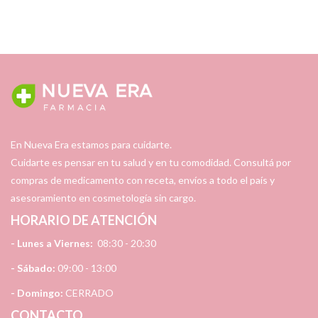
En Nueva Era estamos para cuidarte.
Cuidarte es pensar en tu salud y en tu comodidad. Consultá por
compras de medicamento con receta, envíos a todo el país y
asesoramiento en cosmetología sin cargo.
HORARIO DE ATENCIÓN
- Lunes a Viernes:
08:30 - 20:30
- Sábado:
09:00 - 13:00
- Domingo:
CERRADO
CONTACTO