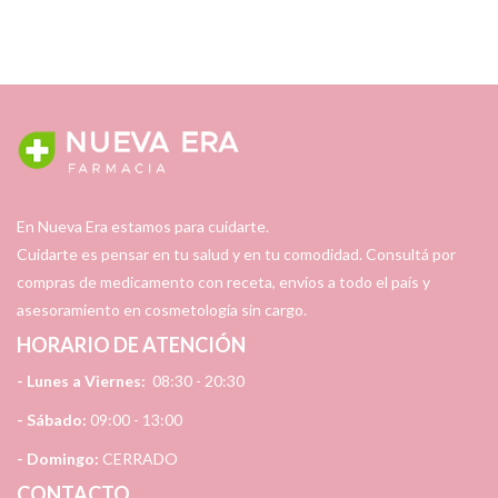
En Nueva Era estamos para cuidarte.
Cuidarte es pensar en tu salud y en tu comodidad. Consultá por
compras de medicamento con receta, envíos a todo el país y
asesoramiento en cosmetología sin cargo.
HORARIO DE ATENCIÓN
- Lunes a Viernes:
08:30 - 20:30
- Sábado:
09:00 - 13:00
- Domingo:
CERRADO
CONTACTO