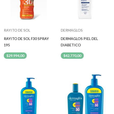
RAYITO DE SOL
DERMAGLOS
RAYITO DE SOL F30 SPRAY
DERMAGLOS PIEL DEL
195
DIABETICO
$29.994,00
$42.770,00