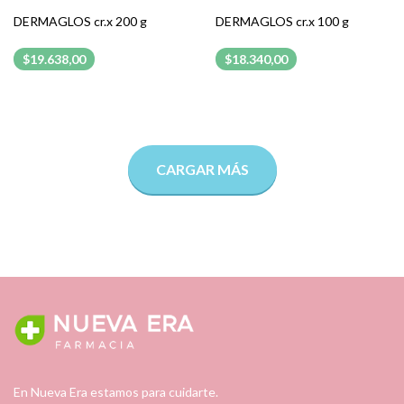
DERMAGLOS cr.x 200 g
DERMAGLOS cr.x 100 g
$19.638,00
$18.340,00
CARGAR MÁS
En Nueva Era estamos para cuidarte.