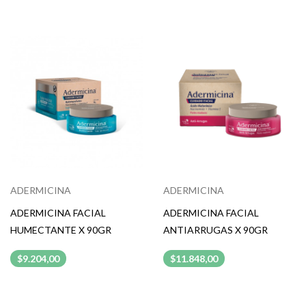
ADERMICINA
ADERMICINA
ADERMICINA FACIAL
ADERMICINA FACIAL
HUMECTANTE X 90GR
ANTIARRUGAS X 90GR
$9.204,00
$11.848,00