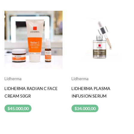
Lidherma
Lidherma
LIDHERMA RADIAN C FACE
LIDHERMA PLASMA
CREAM 50GR
INFUSION SERUM
$45.000,00
$34.000,00