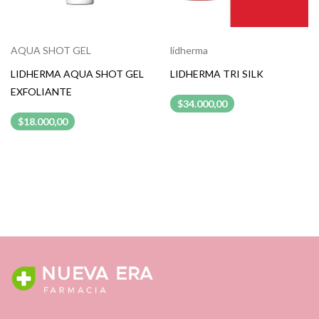
AQUA SHOT GEL
lidherma
LIDHERMA AQUA SHOT GEL
LIDHERMA TRI SILK
EXFOLIANTE
$34.000,00
$18.000,00