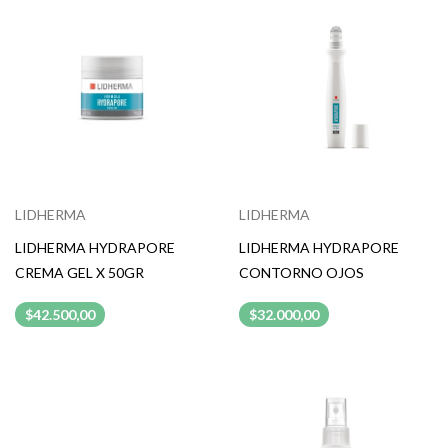
LIDHERMA
LIDHERMA
LIDHERMA HYDRAPORE
LIDHERMA HYDRAPORE
CREMA GEL X 50GR
CONTORNO OJOS
$42.500,00
$32.000,00