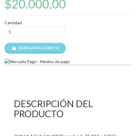
$20.000,00
Cantidad
AGREGAR AL CARRITO
DESCRIPCIÓN DEL
PRODUCTO