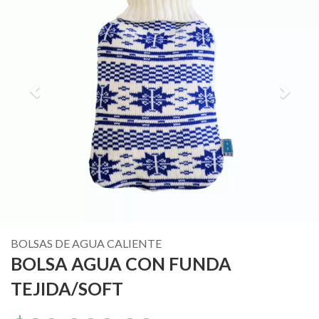
BOLSAS DE AGUA CALIENTE
BOLSA AGUA CON FUNDA
TEJIDA/SOFT