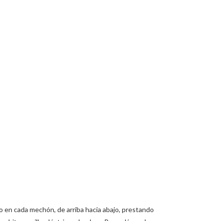
to en cada mechón, de arriba hacia abajo, prestando