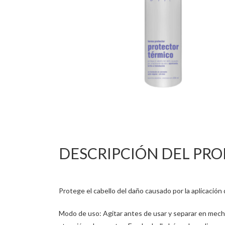
DESCRIPCIÓN DEL PR
Protege el cabello del daño causado por la aplicación d
Modo de uso: Agitar antes de usar y separar en mechon