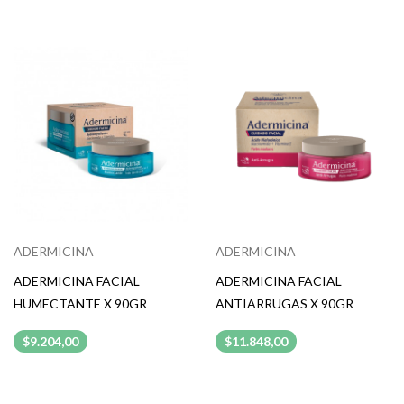
ADERMICINA
ADERMICINA
ADERMICINA FACIAL
ADERMICINA FACIAL
HUMECTANTE X 90GR
ANTIARRUGAS X 90GR
$9.204,00
$11.848,00