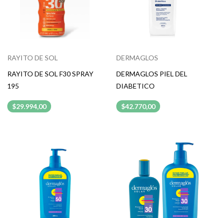
RAYITO DE SOL
DERMAGLOS
RAYITO DE SOL F30 SPRAY
DERMAGLOS PIEL DEL
195
DIABETICO
$29.994,00
$42.770,00