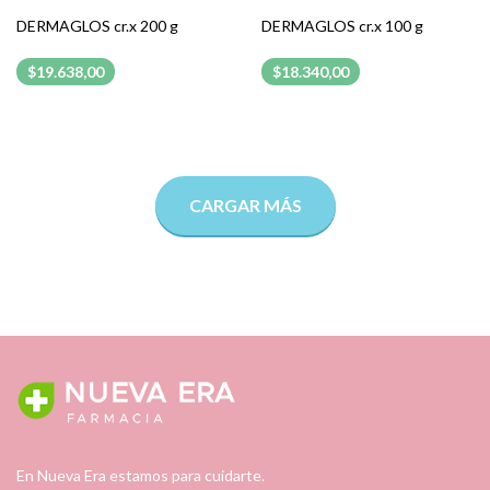
DERMAGLOS cr.x 200 g
DERMAGLOS cr.x 100 g
$19.638,00
$18.340,00
CARGAR MÁS
En Nueva Era estamos para cuidarte.