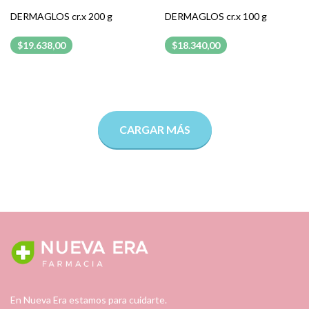
DERMAGLOS cr.x 200 g
DERMAGLOS cr.x 100 g
$19.638,00
$18.340,00
CARGAR MÁS
En Nueva Era estamos para cuidarte.