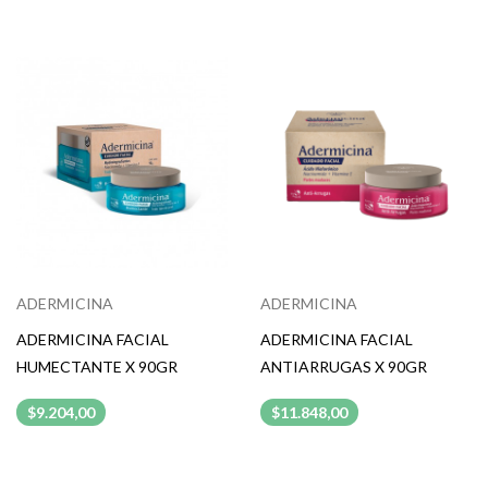
ADERMICINA
ADERMICINA
ADERMICINA FACIAL
ADERMICINA FACIAL
HUMECTANTE X 90GR
ANTIARRUGAS X 90GR
$9.204,00
$11.848,00