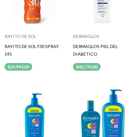
RAYITO DE SOL
DERMAGLOS
RAYITO DE SOL F30 SPRAY
DERMAGLOS PIEL DEL
195
DIABETICO
$29.994,00
$42.770,00