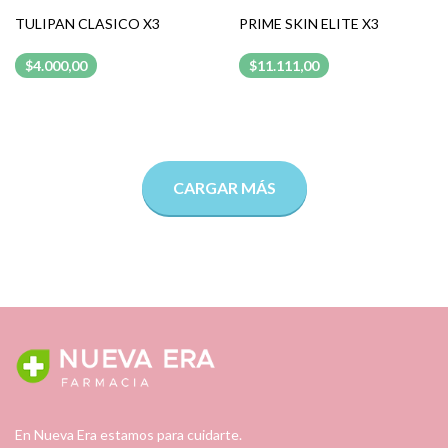
TULIPAN CLASICO X3
PRIME SKIN ELITE X3
$4.000,00
$11.111,00
CARGAR MÁS
En Nueva Era estamos para cuidarte.