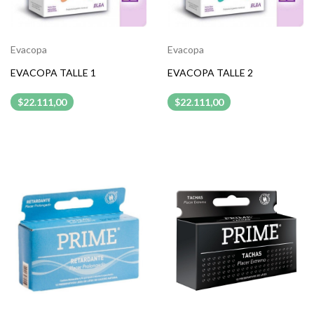
Evacopa
Evacopa
EVACOPA TALLE 1
EVACOPA TALLE 2
$22.111,00
$22.111,00