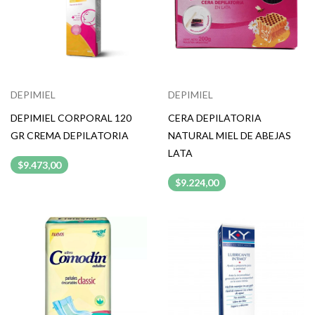
DEPIMIEL
DEPIMIEL
DEPIMIEL CORPORAL 120
CERA DEPILATORIA
GR CREMA DEPILATORIA
NATURAL MIEL DE ABEJAS
LATA
$9.473,00
$9.224,00