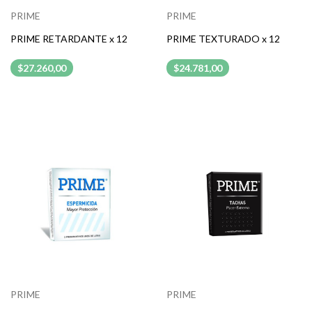
PRIME
PRIME
PRIME RETARDANTE x 12
PRIME TEXTURADO x 12
$27.260,00
$24.781,00
PRIME
PRIME