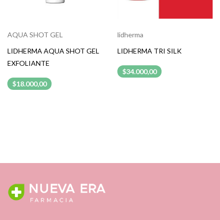
AQUA SHOT GEL
lidherma
LIDHERMA AQUA SHOT GEL
LIDHERMA TRI SILK
EXFOLIANTE
$34.000,00
$18.000,00