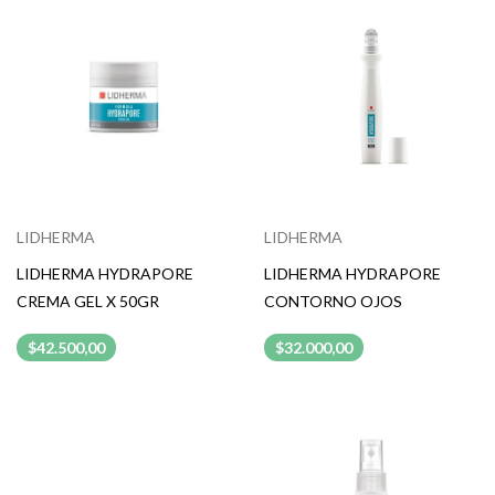
LIDHERMA
LIDHERMA
LIDHERMA HYDRAPORE
LIDHERMA HYDRAPORE
CREMA GEL X 50GR
CONTORNO OJOS
$42.500,00
$32.000,00