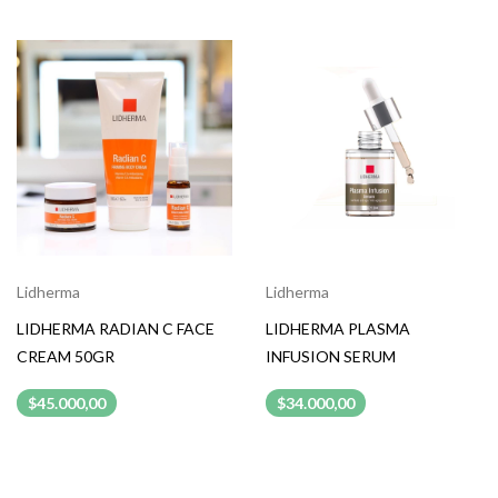
Lidherma
Lidherma
LIDHERMA RADIAN C FACE
LIDHERMA PLASMA
CREAM 50GR
INFUSION SERUM
$45.000,00
$34.000,00